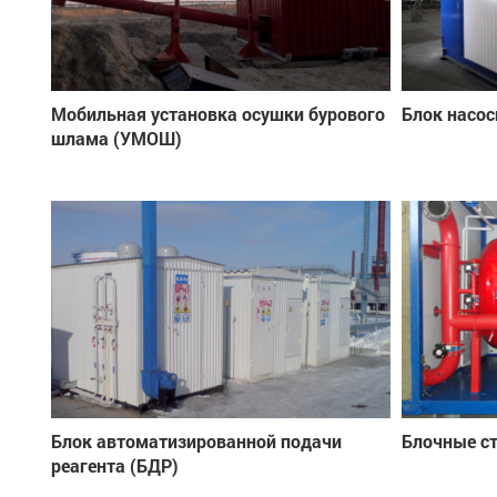
Мобильная установка осушки бурового
Блок насос
шлама (УМОШ)
Блок автоматизированной подачи
Блочные с
реагента (БДР)