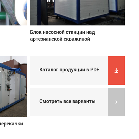
Блок насосной станции над
артезианской скважиной
Каталог продукции в PDF
Смотреть все варианты
перекачки