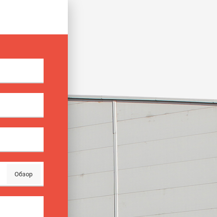
Обзор