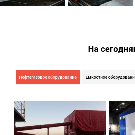
На сегодня
Нефтегазовое оборудование
Емкостное оборудовани