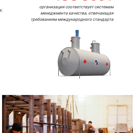
организация соответствует системам
и:
менеджмента качества, отвечающая
требованиям международного стандарта