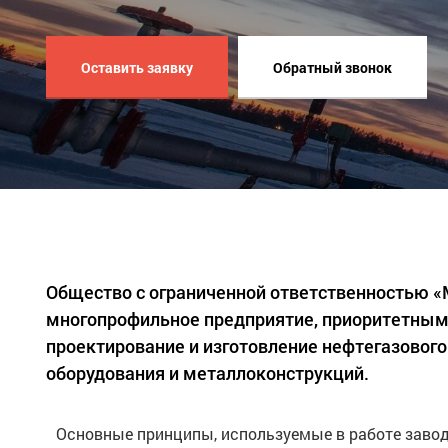
Оставить заявку
Обратный звонок
Общество с ограниченной ответственностью 
многопрофильное предприятие, приоритетным
проектирование и изготовление нефтегазового
оборудования и металлоконструкций.
Основные принципы, используемые в работе завод