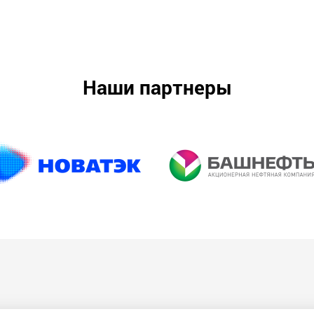
Наши партнеры