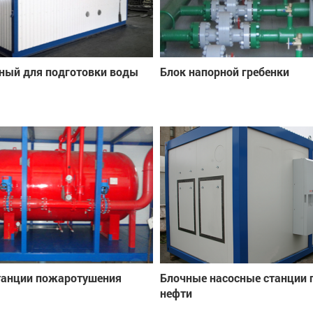
ный для подготовки воды
Блок напорной гребенки
танции пожаротушения
Блочные насосные станции 
нефти