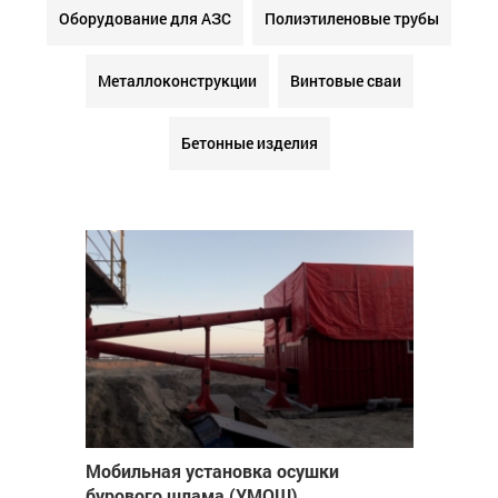
Оборудование для АЗС
Полиэтиленовые трубы
Металлоконструкции
Винтовые сваи
Бетонные изделия
Мобильная установка осушки
бурового шлама (УМОШ)