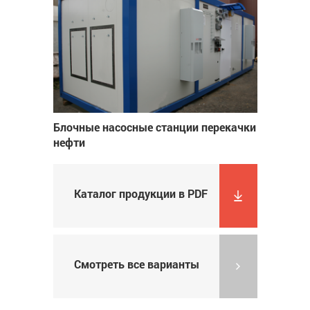
Блочные насосные станции перекачки
нефти
Каталог продукции в PDF
Смотреть все варианты