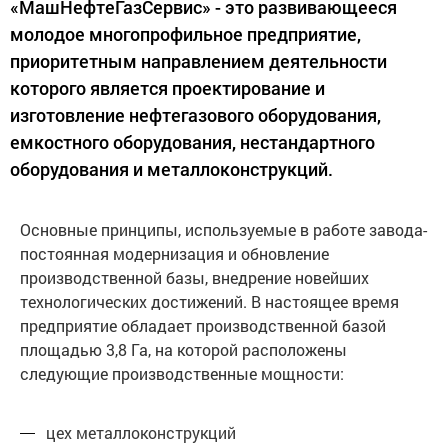
«МашНефтеГазСервис» - это развивающееся
молодое многопрофильное предприятие,
приоритетным направлением деятельности
которого является проектирование и
изготовление нефтегазового оборудования,
емкостного оборудования, нестандартного
оборудования и металлоконструкций.
Основные принципы, используемые в работе завода-
постоянная модернизация и обновление
производственной базы, внедрение новейших
технологических достижений. В настоящее время
предприятие обладает производственной базой
площадью 3,8 Га, на которой расположены
следующие производственные мощности:
цех металлоконструкций