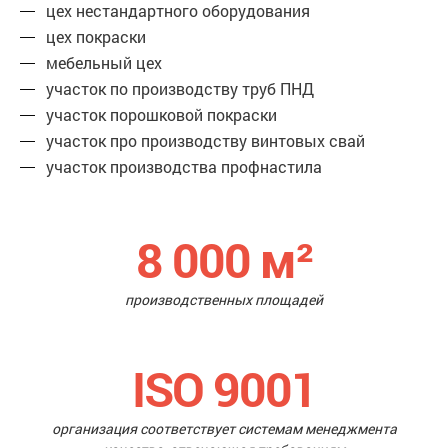
цех нестандартного оборудования
цех покраски
мебельный цех
участок по производству труб ПНД
участок порошковой покраски
участок про производству винтовых свай
участок производства профнастила
8 000
м²
производственных площадей
ISO 9001
организация соответствует системам менеджмента