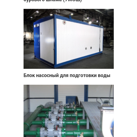
Блок насосный для подготовки воды