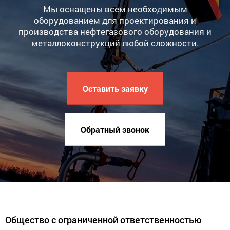
Мы оснащены всем необходимым
оборудованием для проектирования и
производства нефтегазового оборудования и
металлоконструкций любой сложности.
Оставить заявку
Обратный звонок
Общество с ограниченной ответственностью