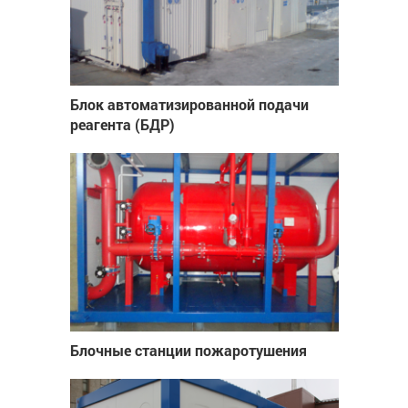
Блок автоматизированной подачи
реагента (БДР)
Блочные станции пожаротушения