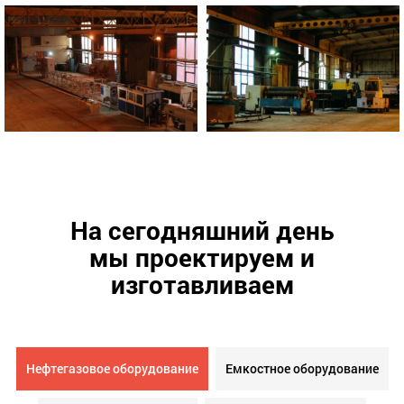
На сегодняшний день
мы проектируем и
изготавливаем
Нефтегазовое оборудование
Емкостное оборудование