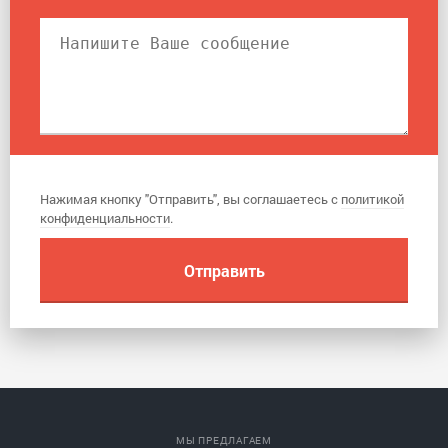
Нажимая кнопку "Отправить", вы соглашаетесь с
политикой
конфиденциальности
.
МЫ ПРЕДЛАГАЕМ