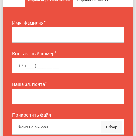
*
Имя, Фамилия
*
Контактный номер
*
Ваша эл. почта
Прикрепить файл
Обзор