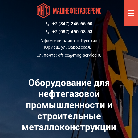
+7 (347) 246-66-60
+7 (987) 490-08-53
Уфимский район, с. Русский
Юрмаш, ул. Заводская, 1
Эл. почта:
office@mng-service.ru
Оборудование для
нефтегазовой
промышленности и
строительные
металлоконструкции