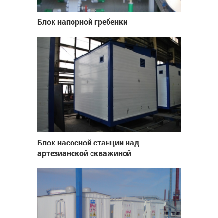
Блок напорной гребенки
Блок насосной станции над
артезианской скважиной