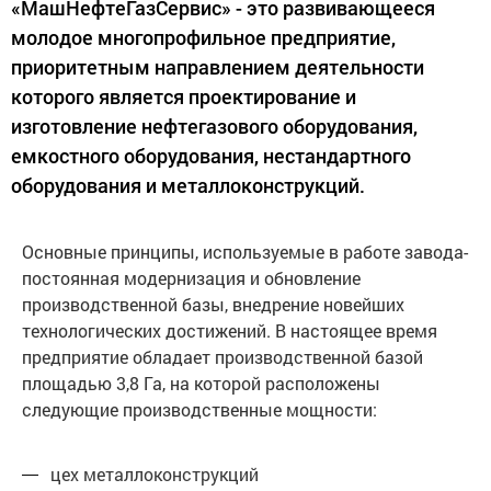
«МашНефтеГазСервис» - это развивающееся
молодое многопрофильное предприятие,
приоритетным направлением деятельности
которого является проектирование и
изготовление нефтегазового оборудования,
емкостного оборудования, нестандартного
оборудования и металлоконструкций.
Основные принципы, используемые в работе завода-
постоянная модернизация и обновление
производственной базы, внедрение новейших
технологических достижений. В настоящее время
предприятие обладает производственной базой
площадью 3,8 Га, на которой расположены
следующие производственные мощности:
цех металлоконструкций