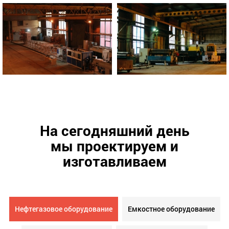
На сегодняшний день
мы проектируем и
изготавливаем
Нефтегазовое оборудование
Емкостное оборудование