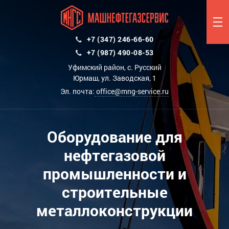
+7 (347) 246-66-60
+7 (987) 490-08-53
Уфимский район, с. Русский
Юрмаш, ул. Заводская, 1
Эл. почта:
office@mng-service.ru
Оборудование для
нефтегазовой
промышленности и
строительные
металлоконструкции