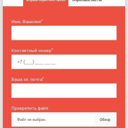
*
Имя, Фамилия
*
Контактный номер
*
Ваша эл. почта
Прикрепить файл
Обзор