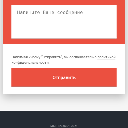
Нажимая кнопку "Отправить", вы соглашаетесь с
политикой
конфиденциальности
.
МЫ ПРЕДЛАГАЕМ