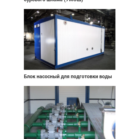
Блок насосный для подготовки воды