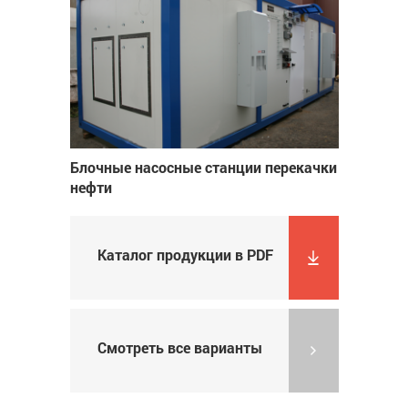
Блочные насосные станции перекачки
нефти
Каталог продукции в PDF
Смотреть все варианты