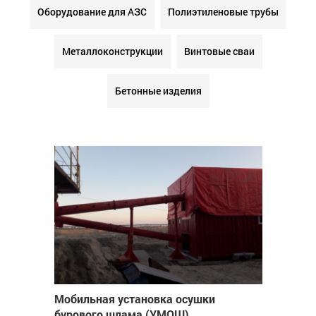
Оборудование для АЗС
Полиэтиленовые трубы
Металлоконструкции
Винтовые сваи
Бетонные изделия
Мобильная установка осушки
бурового шлама (УМОШ)