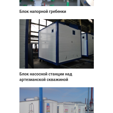
Блок напорной гребенки
Блок насосной станции над
артезианской скважиной