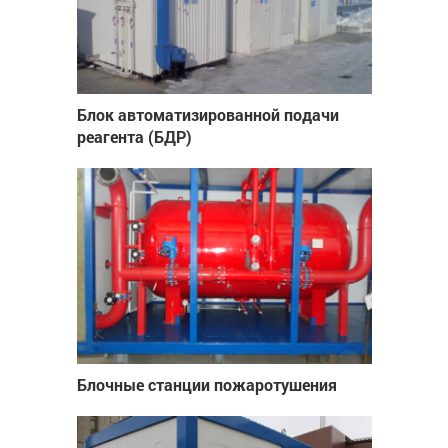
Блок автоматизированной подачи
реагента (БДР)
Блочные станции пожаротушения