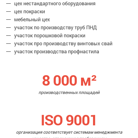
цех нестандартного оборудования
цех покраски
мебельный цех
участок по производству труб ПНД
участок порошковой покраски
участок про производству винтовых свай
участок производства профнастила
8 000
м²
производственных площадей
ISO 9001
организация соответствует системам менеджмента