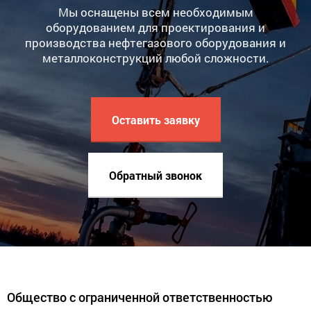
Мы оснащены всем необходимым
оборудованием для проектирования и
производства нефтегазового оборудования и
металлоконструкций любой сложности.
Оставить заявку
Обратный звонок
Общество с ограниченной ответственностью