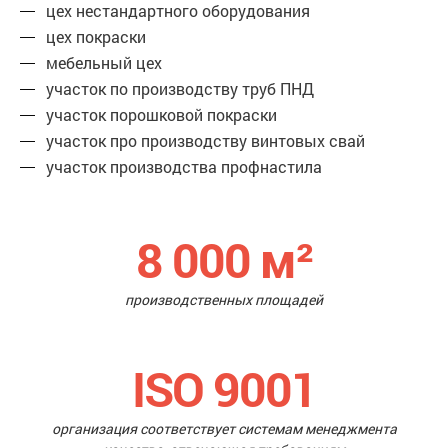
цех нестандартного оборудования
цех покраски
мебельный цех
участок по производству труб ПНД
участок порошковой покраски
участок про производству винтовых свай
участок производства профнастила
8 000
м²
производственных площадей
ISO 9001
организация соответствует системам менеджмента