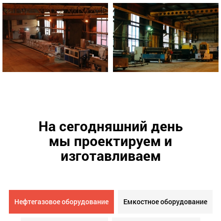
На сегодняшний день
мы проектируем и
изготавливаем
Нефтегазовое оборудование
Емкостное оборудование