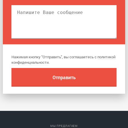
Нажимая кнопку "Отправить", вы соглашаетесь с
политикой
конфиденциальности
.
МЫ ПРЕДЛАГАЕМ