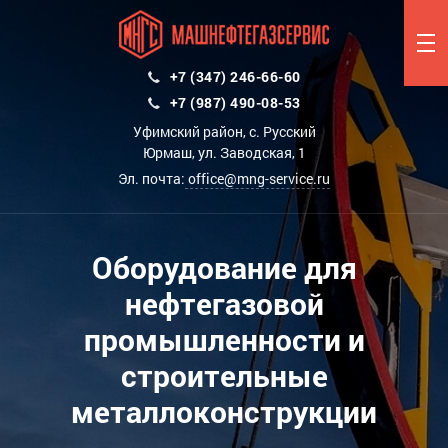
+7 (347) 246-66-60
+7 (987) 490-08-53
Уфимский район, с. Русский
Юрмаш, ул. Заводская, 1
Эл. почта:
office@mng-service.ru
Оборудование для
нефтегазовой
промышленности и
строительные
металлоконструкции