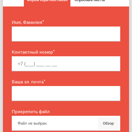
*
Имя, Фамилия
*
Контактный номер
*
Ваша эл. почта
Прикрепить файл
Обзор