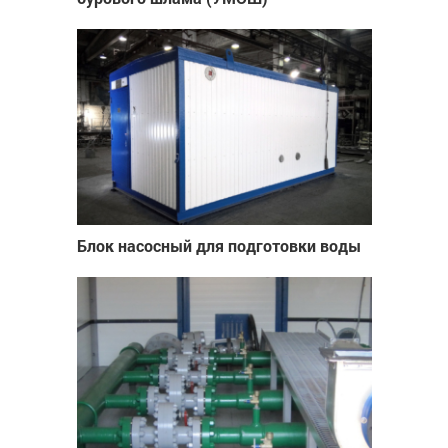
Блок насосный для подготовки воды