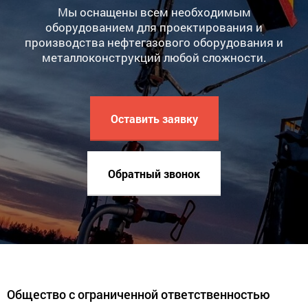
Мы оснащены всем необходимым
оборудованием для проектирования и
производства нефтегазового оборудования и
металлоконструкций любой сложности.
Оставить заявку
Обратный звонок
Общество с ограниченной ответственностью