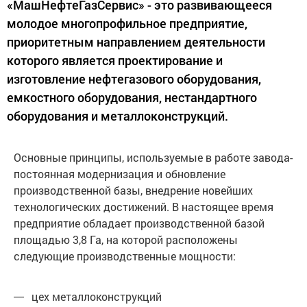
«МашНефтеГазСервис» - это развивающееся
молодое многопрофильное предприятие,
приоритетным направлением деятельности
которого является проектирование и
изготовление нефтегазового оборудования,
емкостного оборудования, нестандартного
оборудования и металлоконструкций.
Основные принципы, используемые в работе завода-
постоянная модернизация и обновление
производственной базы, внедрение новейших
технологических достижений. В настоящее время
предприятие обладает производственной базой
площадью 3,8 Га, на которой расположены
следующие производственные мощности:
цех металлоконструкций