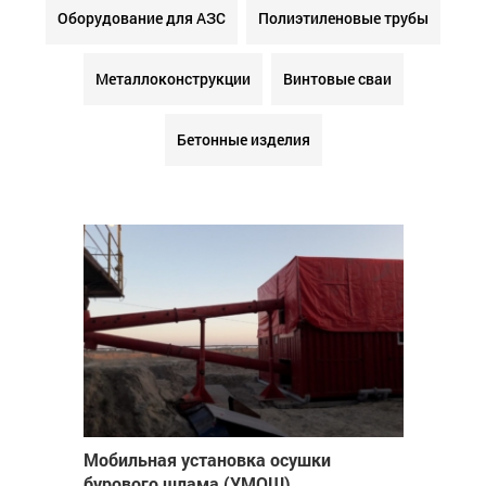
Оборудование для АЗС
Полиэтиленовые трубы
Металлоконструкции
Винтовые сваи
Бетонные изделия
Мобильная установка осушки
бурового шлама (УМОШ)