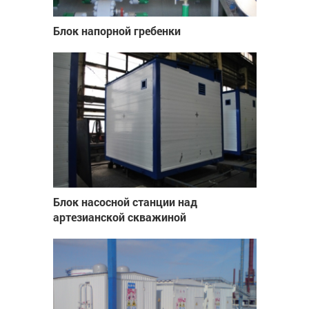
Блок напорной гребенки
Блок насосной станции над
артезианской скважиной