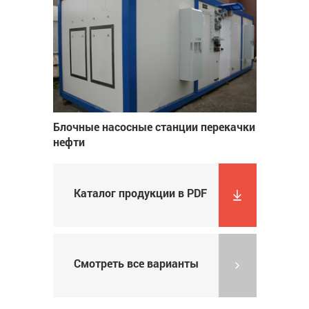
Блочные насосные станции перекачки
нефти
Каталог продукции в PDF
Смотреть все варианты