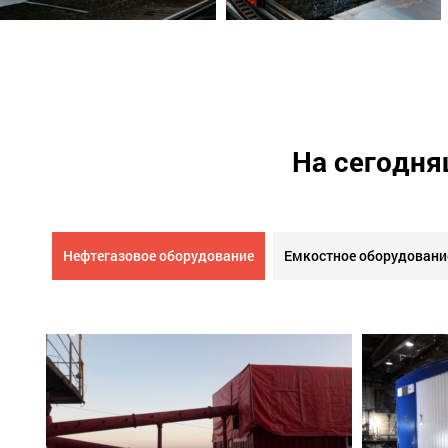
На сегодня
Нефтегазовое оборудование
Емкостное оборудовани