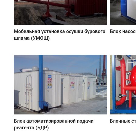
Мобильная установка осушки бурового
Блок насос
шлама (УМОШ)
Блок автоматизированной подачи
Блочные с
реагента (БДР)