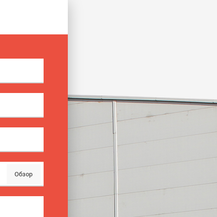
Обзор