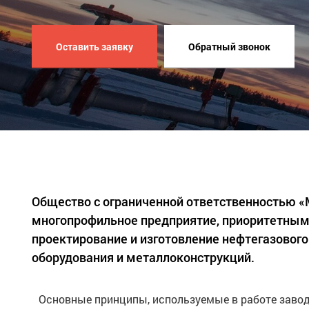
Оставить заявку
Обратный звонок
Общество с ограниченной ответственностью 
многопрофильное предприятие, приоритетным
проектирование и изготовление нефтегазового
оборудования и металлоконструкций.
Основные принципы, используемые в работе завод