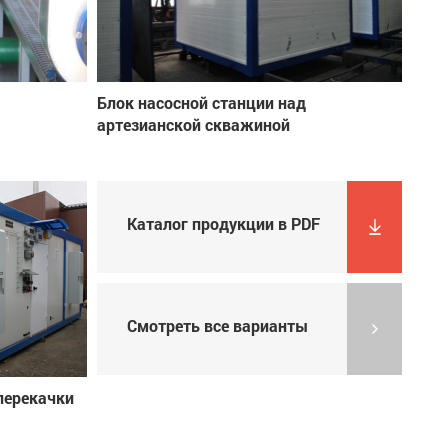
Блок насосной станции над
артезианской скважиной
Каталог продукции в PDF
Смотреть все варианты
перекачки