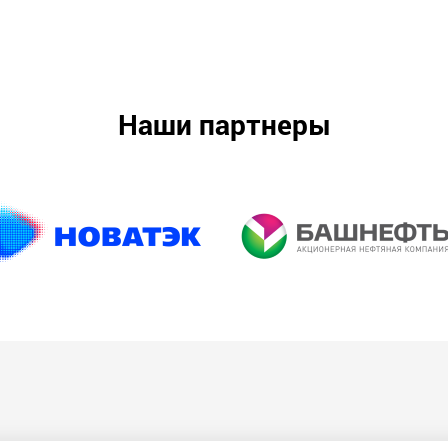
Наши партнеры