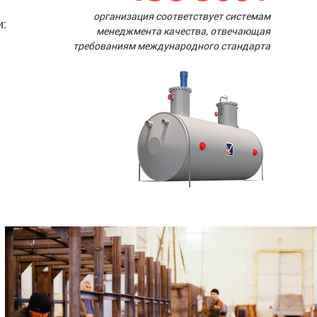
организация соответствует системам
и:
менеджмента качества, отвечающая
требованиям международного стандарта