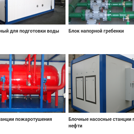
ный для подготовки воды
Блок напорной гребенки
танции пожаротушения
Блочные насосные станции 
нефти