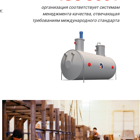
организация соответствует системам
и:
менеджмента качества, отвечающая
требованиям международного стандарта