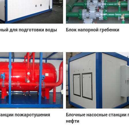
ный для подготовки воды
Блок напорной гребенки
танции пожаротушения
Блочные насосные станции 
нефти