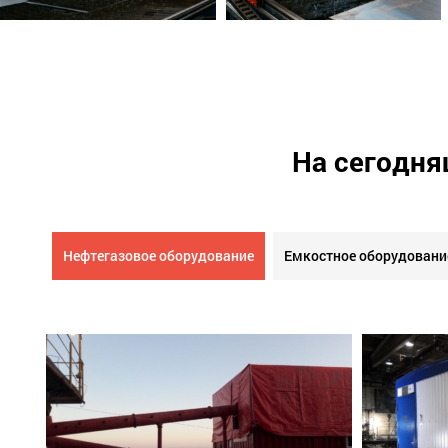
На сегодня
Нефтегазовое оборудование
Емкостное оборудовани