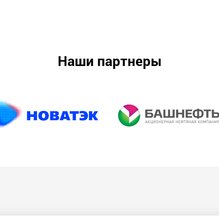
Наши партнеры