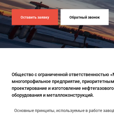
Оставить заявку
Обратный звонок
Общество с ограниченной ответственностью 
многопрофильное предприятие, приоритетным
проектирование и изготовление нефтегазового
оборудования и металлоконструкций.
Основные принципы, используемые в работе завод