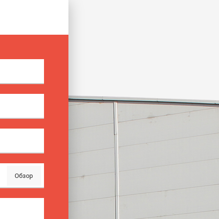
Обзор