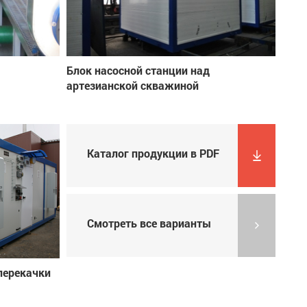
Блок насосной станции над
артезианской скважиной
Каталог продукции в PDF
Смотреть все варианты
перекачки