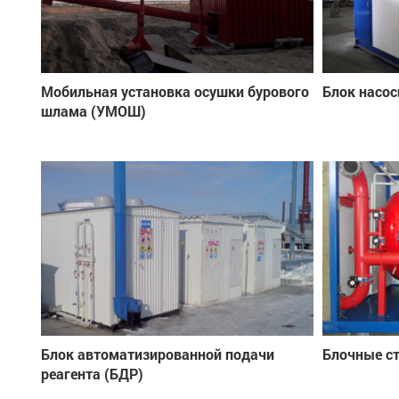
Мобильная установка осушки бурового
Блок насос
шлама (УМОШ)
Блок автоматизированной подачи
Блочные с
реагента (БДР)