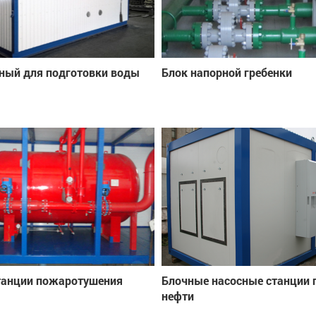
ный для подготовки воды
Блок напорной гребенки
танции пожаротушения
Блочные насосные станции 
нефти