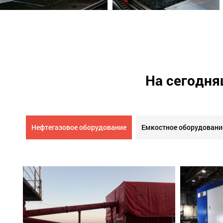
На сегодня
Нефтегазовое оборудование
Емкостное оборудовани