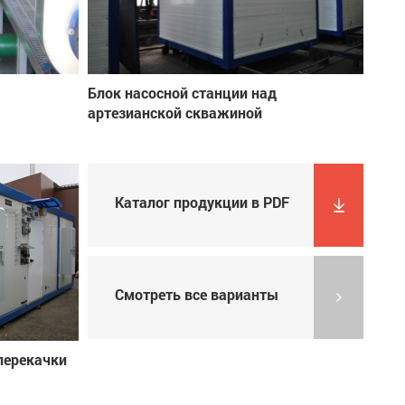
Блок насосной станции над
артезианской скважиной
Каталог продукции в PDF
Смотреть все варианты
перекачки