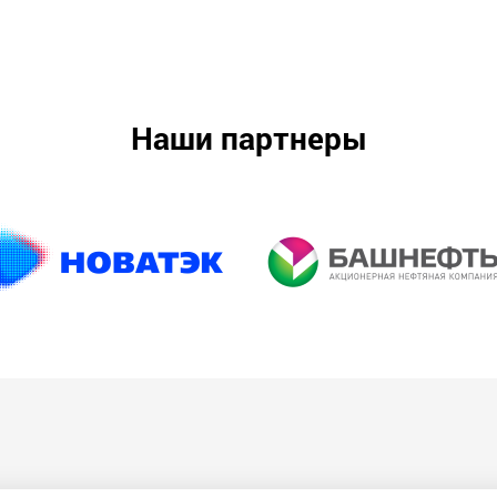
Наши партнеры