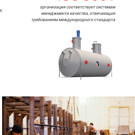
организация соответствует системам
и:
менеджмента качества, отвечающая
требованиям международного стандарта