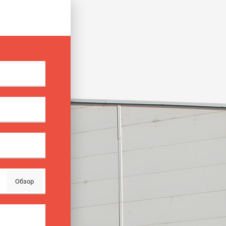
Обзор