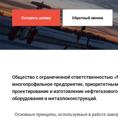
Оставить заявку
Обратный звонок
Общество с ограниченной ответственностью 
многопрофильное предприятие, приоритетным
проектирование и изготовление нефтегазового
оборудования и металлоконструкций.
Основные принципы, используемые в работе завод