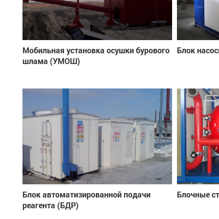
Мобильная установка осушки бурового
Блок насос
шлама (УМОШ)
Блок автоматизированной подачи
Блочные с
реагента (БДР)