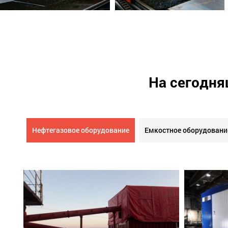
На сегодня
Нефтегазовое оборудование
Емкостное оборудовани