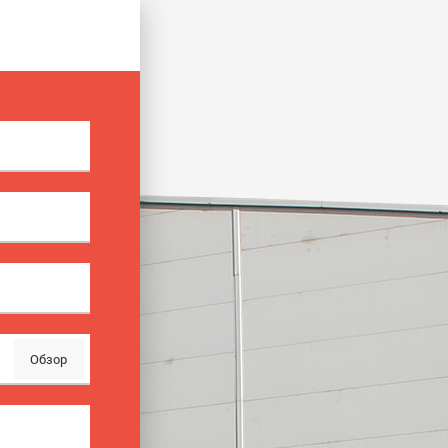
Обзор