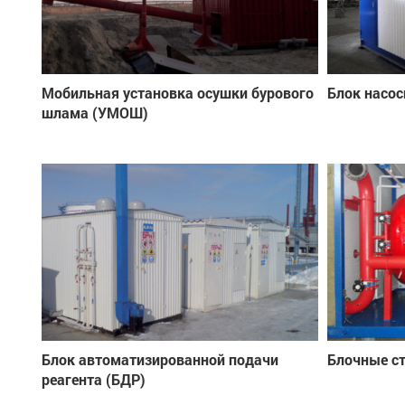
Мобильная установка осушки бурового
Блок насос
шлама (УМОШ)
Блок автоматизированной подачи
Блочные с
реагента (БДР)