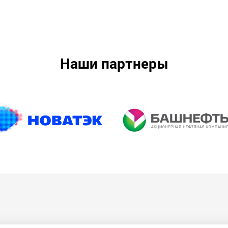
Наши партнеры