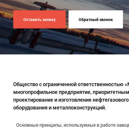
Оставить заявку
Обратный звонок
Общество с ограниченной ответственностью 
многопрофильное предприятие, приоритетным
проектирование и изготовление нефтегазового
оборудования и металлоконструкций.
Основные принципы, используемые в работе завод