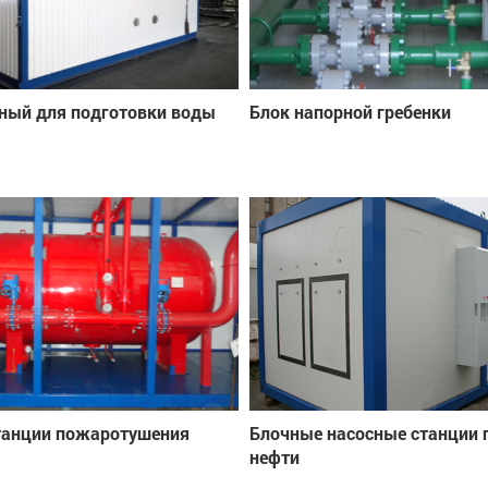
ный для подготовки воды
Блок напорной гребенки
танции пожаротушения
Блочные насосные станции 
нефти