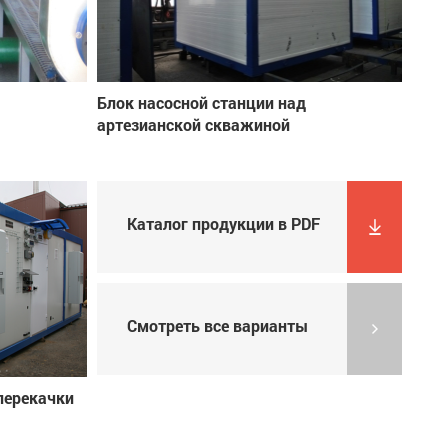
Блок насосной станции над
артезианской скважиной
Каталог продукции в PDF
Смотреть все варианты
перекачки