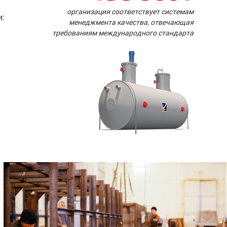
организация соответствует системам
и:
менеджмента качества, отвечающая
требованиям международного стандарта