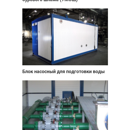
Блок насосный для подготовки воды