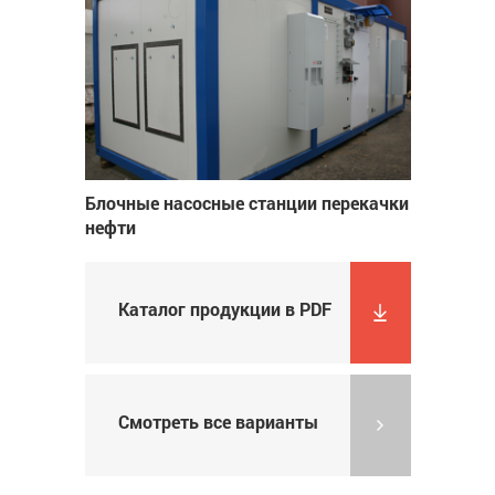
Блочные насосные станции перекачки
нефти
Каталог продукции в PDF
Смотреть все варианты