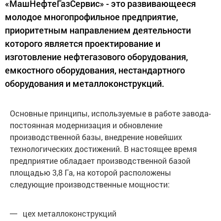
«МашНефтеГазСервис» - это развивающееся
молодое многопрофильное предприятие,
приоритетным направлением деятельности
которого является проектирование и
изготовление нефтегазового оборудования,
емкостного оборудования, нестандартного
оборудования и металлоконструкций.
Основные принципы, используемые в работе завода-
постоянная модернизация и обновление
производственной базы, внедрение новейших
технологических достижений. В настоящее время
предприятие обладает производственной базой
площадью 3,8 Га, на которой расположены
следующие производственные мощности:
цех металлоконструкций