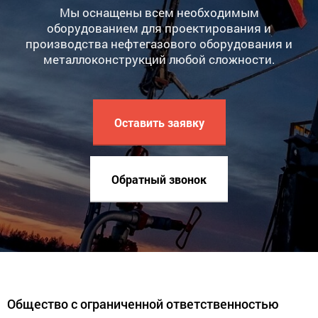
Мы оснащены всем необходимым
оборудованием для проектирования и
производства нефтегазового оборудования и
металлоконструкций любой сложности.
Оставить заявку
Обратный звонок
Общество с ограниченной ответственностью