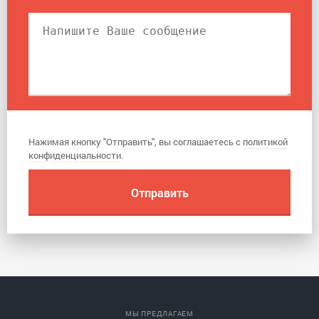
Нажимая кнопку "Отправить", вы соглашаетесь с
политикой
конфиденциальности
.
МЫ ПРЕДЛАГАЕМ