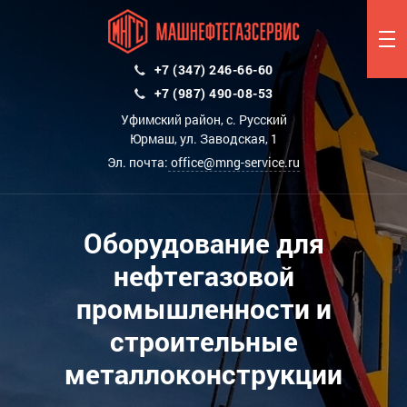
+7 (347) 246-66-60
+7 (987) 490-08-53
Уфимский район, с. Русский
Юрмаш, ул. Заводская, 1
Эл. почта:
office@mng-service.ru
Оборудование для
нефтегазовой
промышленности и
строительные
металлоконструкции