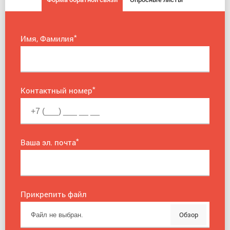
*
Имя, Фамилия
*
Контактный номер
*
Ваша эл. почта
Прикрепить файл
Обзор