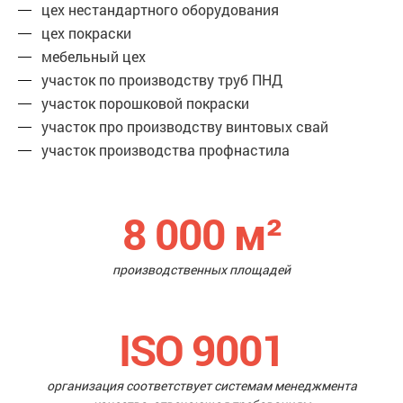
цех нестандартного оборудования
цех покраски
мебельный цех
участок по производству труб ПНД
участок порошковой покраски
участок про производству винтовых свай
участок производства профнастила
8 000
м²
производственных площадей
ISO 9001
организация соответствует системам менеджмента