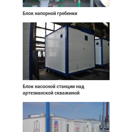
Блок напорной гребенки
Блок насосной станции над
артезианской скважиной