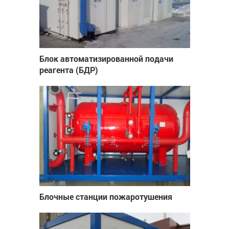
Блок автоматизированной подачи
реагента (БДР)
Блочные станции пожаротушения