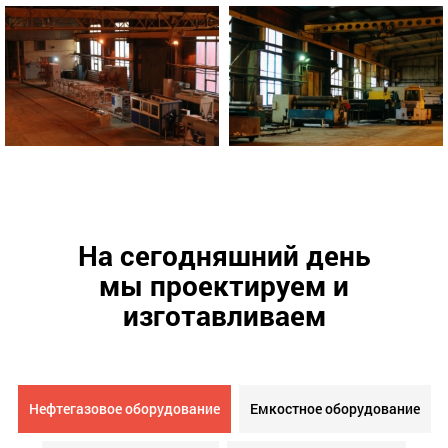
На сегодняшний день
мы проектируем и
изготавливаем
Нефтегазовое оборудование
Емкостное оборудование