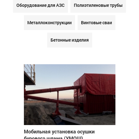
Оборудование для АЗС
Полиэтиленовые трубы
Металлоконструкции
Винтовые сваи
Бетонные изделия
Мобильная установка осушки
бурового шлама (УМОШ)