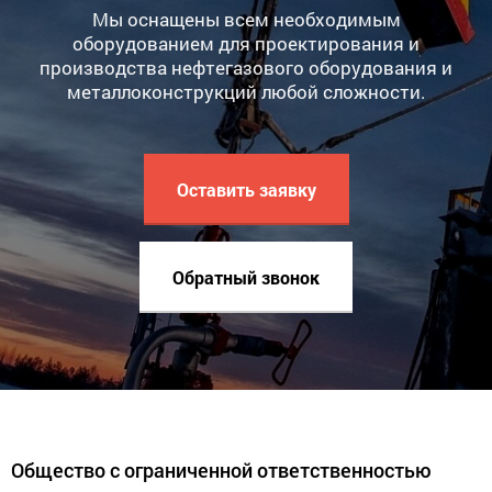
Мы оснащены всем необходимым
оборудованием для проектирования и
производства нефтегазового оборудования и
металлоконструкций любой сложности.
Оставить заявку
Обратный звонок
Общество с ограниченной ответственностью