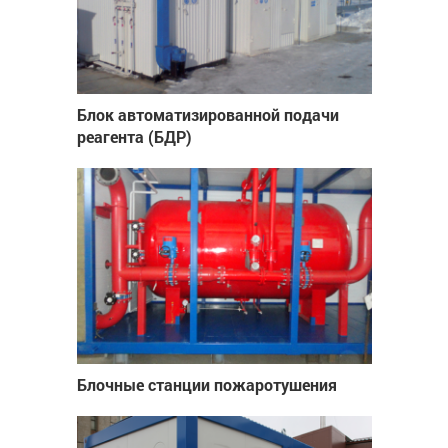
Блок автоматизированной подачи
реагента (БДР)
Блочные станции пожаротушения