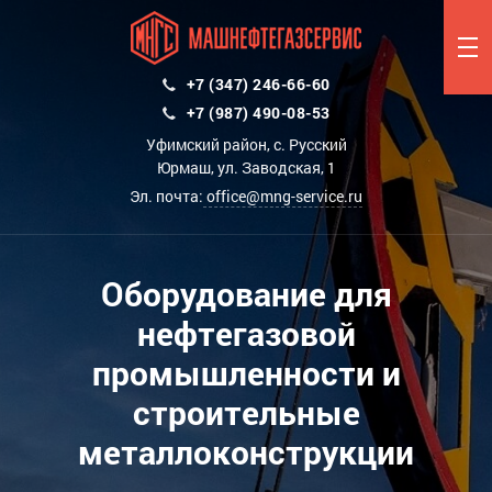
+7 (347) 246-66-60
+7 (987) 490-08-53
Уфимский район, с. Русский
Юрмаш, ул. Заводская, 1
Эл. почта:
office@mng-service.ru
Оборудование для
нефтегазовой
промышленности и
строительные
металлоконструкции