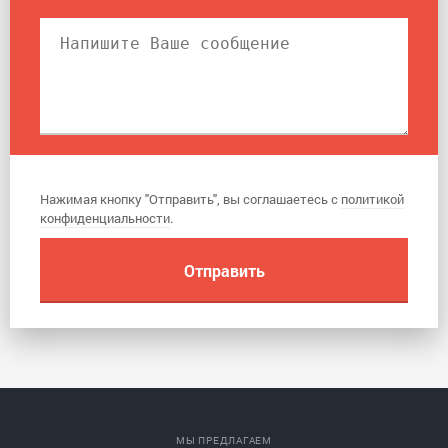
Нажимая кнопку "Отправить", вы соглашаетесь с
политикой
конфиденциальности
.
МЫ ПРЕДЛАГАЕМ