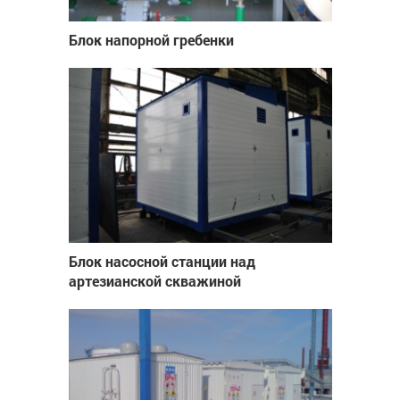
Блок напорной гребенки
Блок насосной станции над
артезианской скважиной