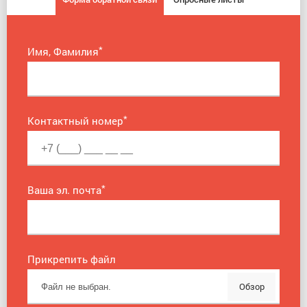
*
Имя, Фамилия
*
Контактный номер
*
Ваша эл. почта
Прикрепить файл
Обзор