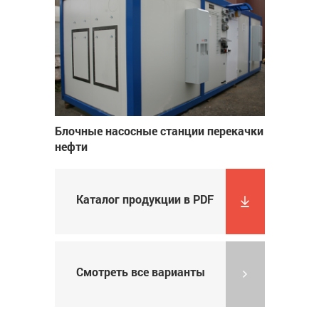
Блочные насосные станции перекачки
нефти
Каталог продукции в PDF
Смотреть все варианты