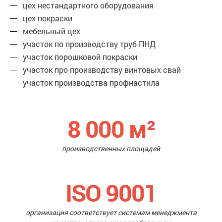
цех нестандартного оборудования
цех покраски
мебельный цех
участок по производству труб ПНД
участок порошковой покраски
участок про производству винтовых свай
участок производства профнастила
8 000
м²
производственных площадей
ISO 9001
организация соответствует системам менеджмента