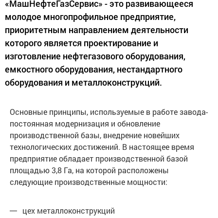
«МашНефтеГазСервис» - это развивающееся
молодое многопрофильное предприятие,
приоритетным направлением деятельности
которого является проектирование и
изготовление нефтегазового оборудования,
емкостного оборудования, нестандартного
оборудования и металлоконструкций.
Основные принципы, используемые в работе завода-
постоянная модернизация и обновление
производственной базы, внедрение новейших
технологических достижений. В настоящее время
предприятие обладает производственной базой
площадью 3,8 Га, на которой расположены
следующие производственные мощности:
цех металлоконструкций