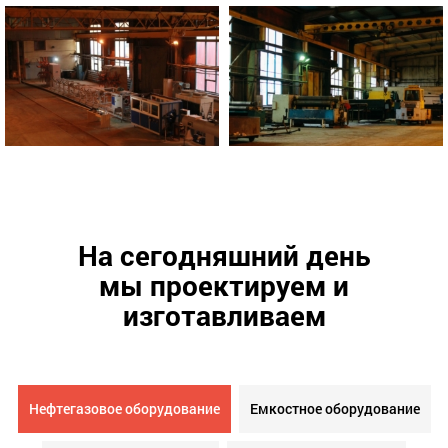
На сегодняшний день
мы проектируем и
изготавливаем
Нефтегазовое оборудование
Емкостное оборудование