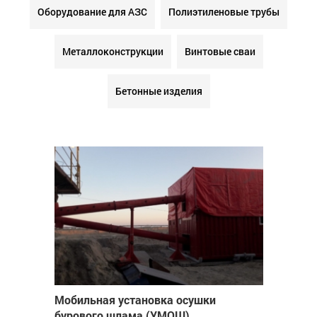
Оборудование для АЗС
Полиэтиленовые трубы
Металлоконструкции
Винтовые сваи
Бетонные изделия
Мобильная установка осушки
бурового шлама (УМОШ)