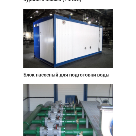
Блок насосный для подготовки воды