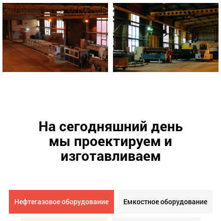
На сегодняшний день
мы проектируем и
изготавливаем
Нефтегазовое оборудование
Емкостное оборудование