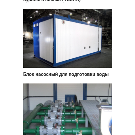
Блок насосный для подготовки воды