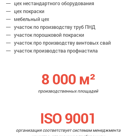
цех нестандартного оборудования
цех покраски
мебельный цех
участок по производству труб ПНД
участок порошковой покраски
участок про производству винтовых свай
участок производства профнастила
8 000
м²
производственных площадей
ISO 9001
организация соответствует системам менеджмента