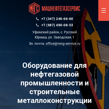
+7 (347) 246-66-60
+7 (987) 490-08-53
Уфимский район, с. Русский
Юрмаш, ул. Заводская, 1
Эл. почта:
office@mng-service.ru
Оборудование для
нефтегазовой
промышленности и
строительные
металлоконструкции