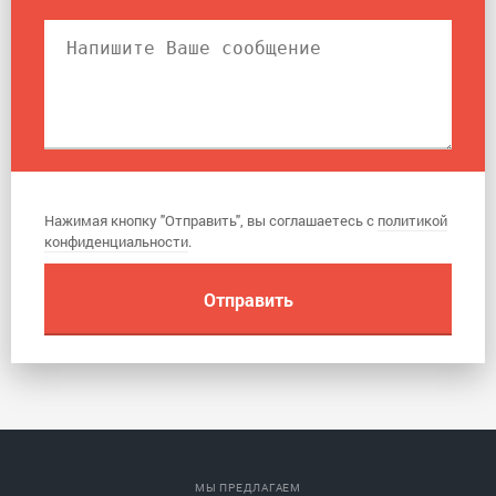
Нажимая кнопку "Отправить", вы соглашаетесь с
политикой
конфиденциальности
.
МЫ ПРЕДЛАГАЕМ