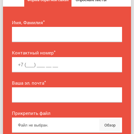
*
Имя, Фамилия
*
Контактный номер
*
Ваша эл. почта
Прикрепить файл
Обзор