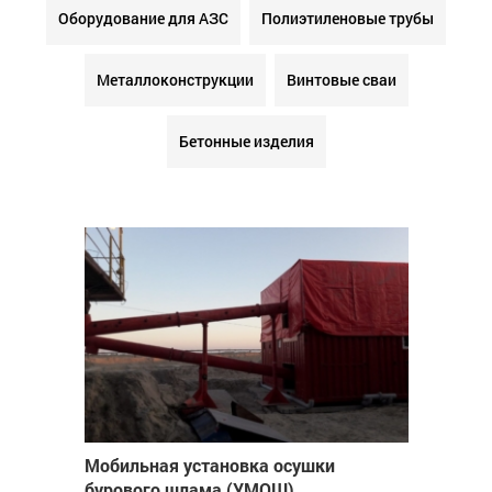
Оборудование для АЗС
Полиэтиленовые трубы
Металлоконструкции
Винтовые сваи
Бетонные изделия
Мобильная установка осушки
бурового шлама (УМОШ)