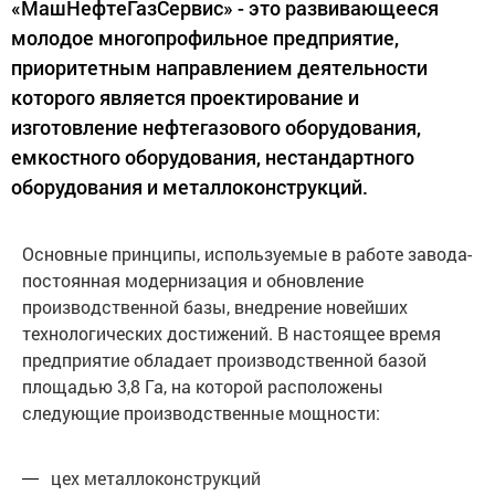
«МашНефтеГазСервис» - это развивающееся
молодое многопрофильное предприятие,
приоритетным направлением деятельности
которого является проектирование и
изготовление нефтегазового оборудования,
емкостного оборудования, нестандартного
оборудования и металлоконструкций.
Основные принципы, используемые в работе завода-
постоянная модернизация и обновление
производственной базы, внедрение новейших
технологических достижений. В настоящее время
предприятие обладает производственной базой
площадью 3,8 Га, на которой расположены
следующие производственные мощности:
цех металлоконструкций