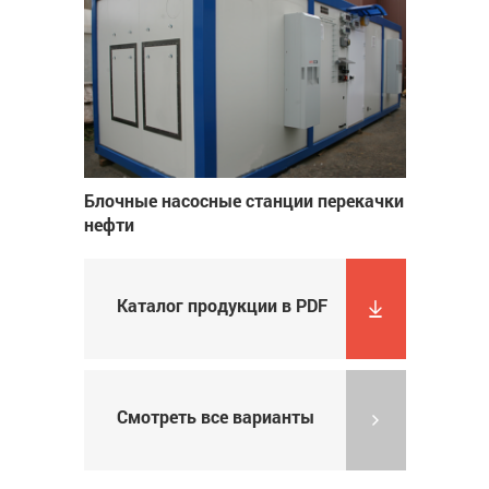
Блочные насосные станции перекачки
нефти
Каталог продукции в PDF
Смотреть все варианты