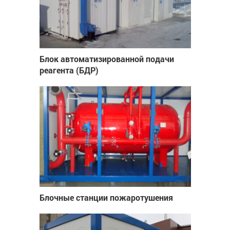
Блок автоматизированной подачи
реагента (БДР)
Блочные станции пожаротушения