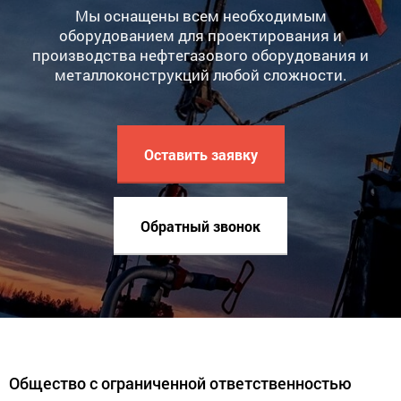
Мы оснащены всем необходимым
оборудованием для проектирования и
производства нефтегазового оборудования и
металлоконструкций любой сложности.
Оставить заявку
Обратный звонок
Общество с ограниченной ответственностью