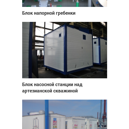
Блок напорной гребенки
Блок насосной станции над
артезианской скважиной