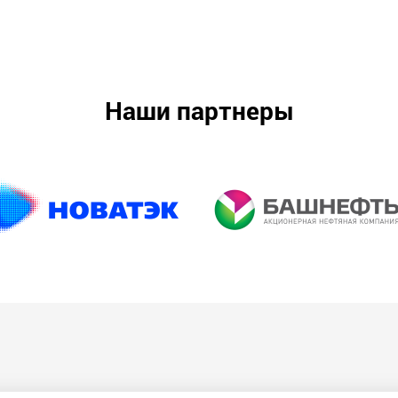
Наши партнеры