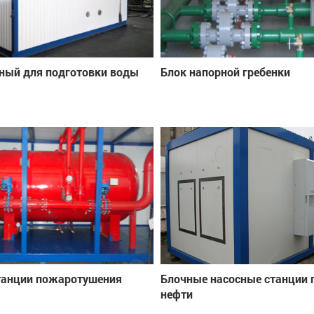
ный для подготовки воды
Блок напорной гребенки
танции пожаротушения
Блочные насосные станции 
нефти