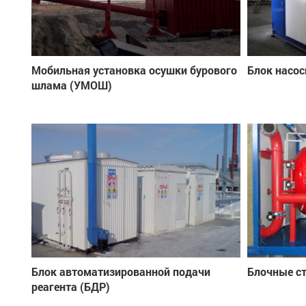
Мобильная установка осушки бурового
Блок насос
шлама (УМОШ)
Блок автоматизированной подачи
Блочные с
реагента (БДР)