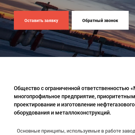
Оставить заявку
Обратный звонок
Общество с ограниченной ответственностью 
многопрофильное предприятие, приоритетным
проектирование и изготовление нефтегазового
оборудования и металлоконструкций.
Основные принципы, используемые в работе завод