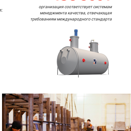
организация соответствует системам
и:
менеджмента качества, отвечающая
требованиям международного стандарта