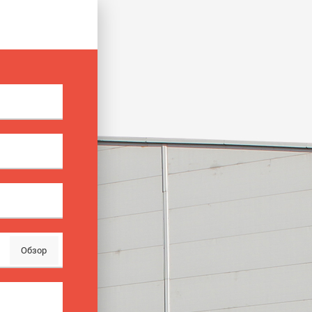
Обзор