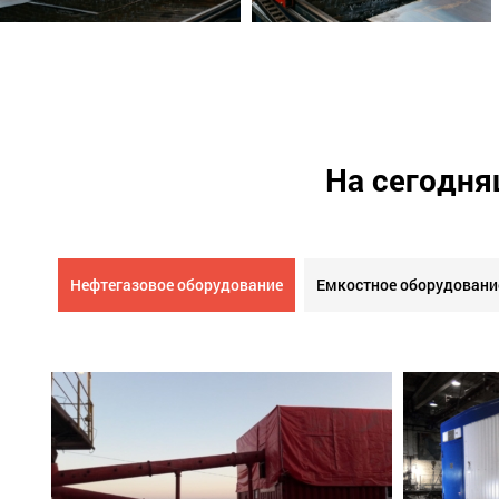
На сегодня
Нефтегазовое оборудование
Емкостное оборудовани