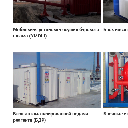
Мобильная установка осушки бурового
Блок насос
шлама (УМОШ)
Блок автоматизированной подачи
Блочные с
реагента (БДР)