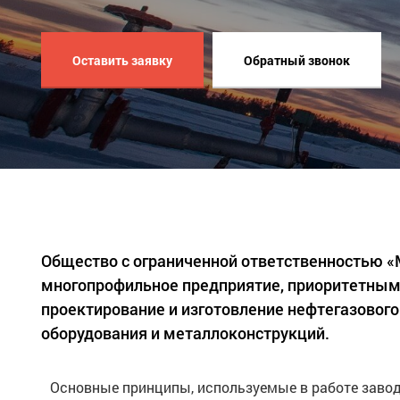
Оставить заявку
Обратный звонок
Общество с ограниченной ответственностью 
многопрофильное предприятие, приоритетным
проектирование и изготовление нефтегазового
оборудования и металлоконструкций.
Основные принципы, используемые в работе завод