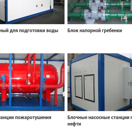
ный для подготовки воды
Блок напорной гребенки
танции пожаротушения
Блочные насосные станции 
нефти