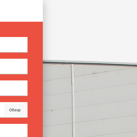
Обзор