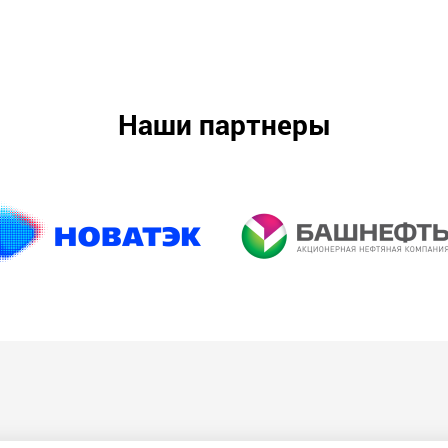
Наши партнеры