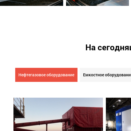
На сегодня
Нефтегазовое оборудование
Емкостное оборудовани