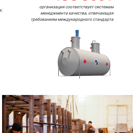
организация соответствует системам
и:
менеджмента качества, отвечающая
требованиям международного стандарта