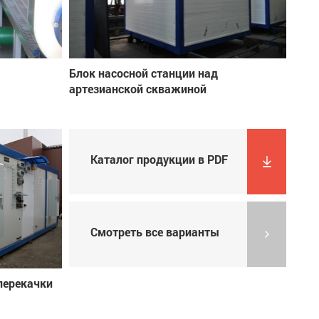
Блок насосной станции над
артезианской скважиной
Каталог продукции в PDF
Смотреть все варианты
перекачки