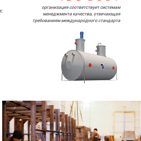
организация соответствует системам
и:
менеджмента качества, отвечающая
требованиям международного стандарта