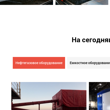
На сегодня
Нефтегазовое оборудование
Емкостное оборудовани