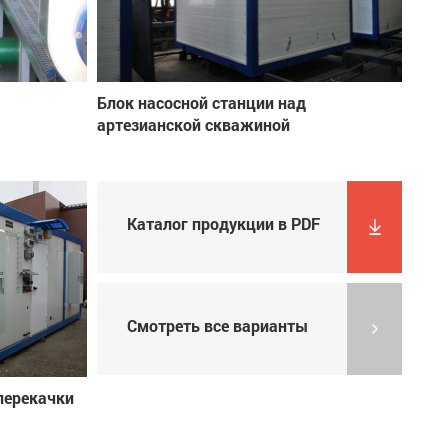
Блок насосной станции над
артезианской скважиной
Каталог продукции в PDF
Смотреть все варианты
перекачки