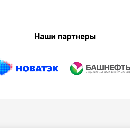
Наши партнеры