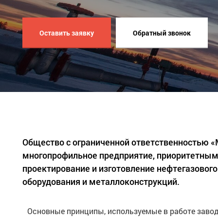
Оставить заявку
Обратный звонок
Общество с ограниченной ответственностью 
многопрофильное предприятие, приоритетным
проектирование и изготовление нефтегазового
оборудования и металлоконструкций.
Основные принципы, используемые в работе завод