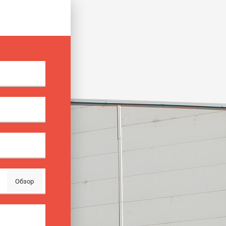
Обзор