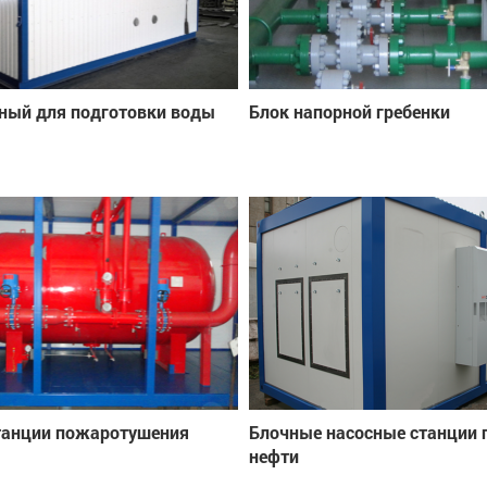
ный для подготовки воды
Блок напорной гребенки
танции пожаротушения
Блочные насосные станции 
нефти