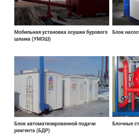
Мобильная установка осушки бурового
Блок насос
шлама (УМОШ)
Блок автоматизированной подачи
Блочные с
реагента (БДР)